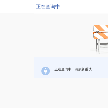
正在查询中
正在查询中，请刷新重试