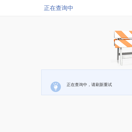
正在查询中
正在查询中，请刷新重试