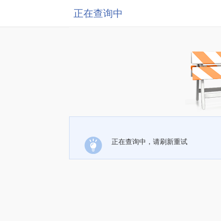
正在查询中
正在查询中，请刷新重试