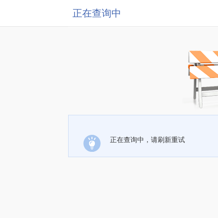
正在查询中
正在查询中，请刷新重试